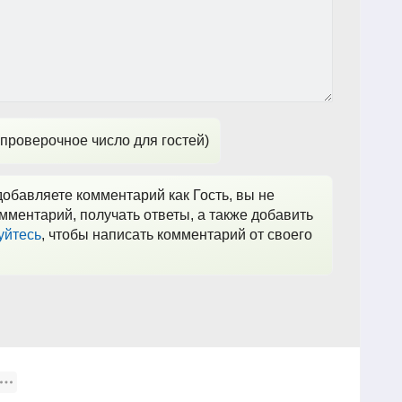
проверочное число для гостей)
обавляете комментарий как Гость, вы не
мментарий, получать ответы, а также добавить
уйтесь
, чтобы написать комментарий от своего