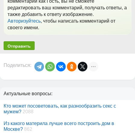
комментарий как Гость, вы не сможете
редактировать ваш комментарий, получать ответы, а
также добавить к ответу изображение.
Авторизуйтесь
, чтобы написать комментарий от
своего имени.
Отправить
Поделиться:
Актуальные вопросы:
Кто может посоветовать, как разнообразить секс с
мужем?
2088
Из какого материла лучше всего построить дом в
Москве?
862