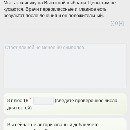
Мы так клинику на Высотной выбрали. Цены там не
кусаются. Врачи первоклассные и главное есть
результат после лечения и он положительный.
[-]
0
[+]
*
8 плюс 18
(введите проверочное число
для гостей)
Вы сейчас не авторизованы и добавляете