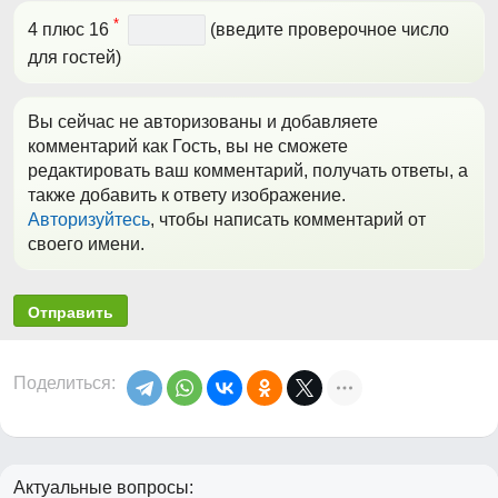
*
4 плюс 16
(введите проверочное число
для гостей)
Вы сейчас не авторизованы и добавляете
комментарий как Гость, вы не сможете
редактировать ваш комментарий, получать ответы, а
также добавить к ответу изображение.
Авторизуйтесь
, чтобы написать комментарий от
своего имени.
Отправить
Поделиться:
Актуальные вопросы: