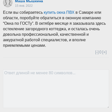
Маша Мышкина
15 янв. 2022
Если вы собираетесь
купить окна ПВХ
в Самаре или
области, поробуйте обратиться в оконную компанию
“Окна по ГОСТу”. В октябре месяце я заказывала здесь
остекление загородного коттеджа, и осталась очень
довольна профессиональной, качественной и
аккуратной работой специалистов, и вполне
приемлемыми ценами.
[-]
0
[+]