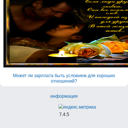
Может ли зарплата быть условием для хороших
отношений?
информация
7.4.5