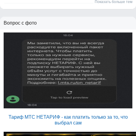
Показать больше тем
Вопрос с фото
Тариф МТС НЕТАРИФ - как платить только за то, что
выбрал сам