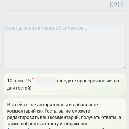
[-]
0
[+]
*
10 плюс 15
(введите проверочное число
для гостей)
Вы сейчас не авторизованы и добавляете
комментарий как Гость, вы не сможете
редактировать ваш комментарий, получать ответы, а
также добавить к ответу изображение.