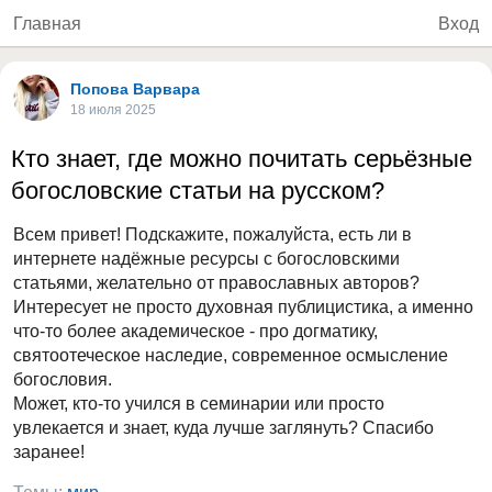
Главная
Вход
Попова Варвара
18 июля 2025
Кто знает, где можно почитать серьёзные
богословские статьи на русском?
Всем привет! Подскажите, пожалуйста, есть ли в
интернете надёжные ресурсы с богословскими
статьями, желательно от православных авторов?
Интересует не просто духовная публицистика, а именно
что-то более академическое - про догматику,
святоотеческое наследие, современное осмысление
богословия.
Может, кто-то учился в семинарии или просто
увлекается и знает, куда лучше заглянуть? Спасибо
заранее!