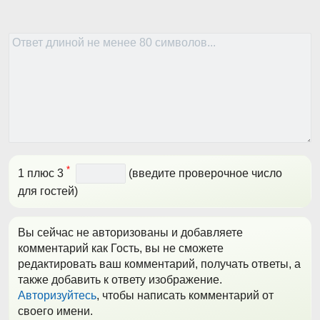
*
1 плюс 3
(введите проверочное число
для гостей)
Вы сейчас не авторизованы и добавляете
комментарий как Гость, вы не сможете
редактировать ваш комментарий, получать ответы, а
также добавить к ответу изображение.
Авторизуйтесь
, чтобы написать комментарий от
своего имени.