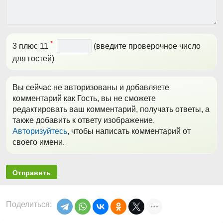
*
3 плюс 11
(введите проверочное число
для гостей)
Вы сейчас не авторизованы и добавляете
комментарий как Гость, вы не сможете
редактировать ваш комментарий, получать ответы, а
также добавить к ответу изображение.
Авторизуйтесь
, чтобы написать комментарий от
своего имени.
Отправить
Поделиться: