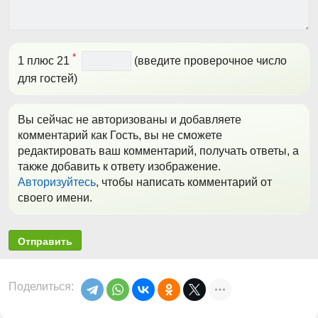
*
1 плюс 21
(введите проверочное число
для гостей)
Вы сейчас не авторизованы и добавляете
комментарий как Гость, вы не сможете
редактировать ваш комментарий, получать ответы, а
также добавить к ответу изображение.
Авторизуйтесь
, чтобы написать комментарий от
своего имени.
Отправить
Поделиться: