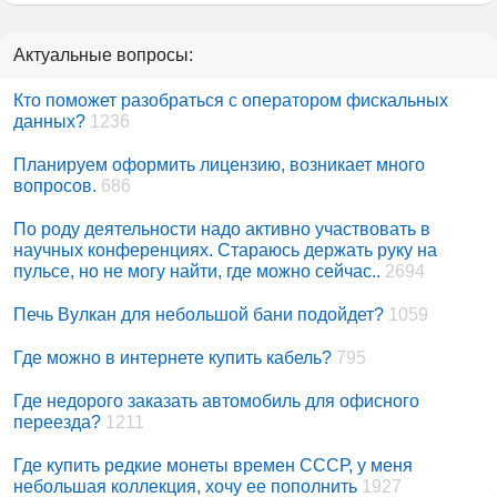
Актуальные вопросы:
Кто поможет разобраться с оператором фискальных
данных?
1236
Планируем оформить лицензию, возникает много
вопросов.
686
По роду деятельности надо активно участвовать в
научных конференциях. Стараюсь держать руку на
пульсе, но не могу найти, где можно сейчас..
2694
Печь Вулкан для небольшой бани подойдет?
1059
Где можно в интернете купить кабель?
795
Где недорого заказать автомобиль для офисного
переезда?
1211
Где купить редкие монеты времен СССР, у меня
небольшая коллекция, хочу ее пополнить
1927