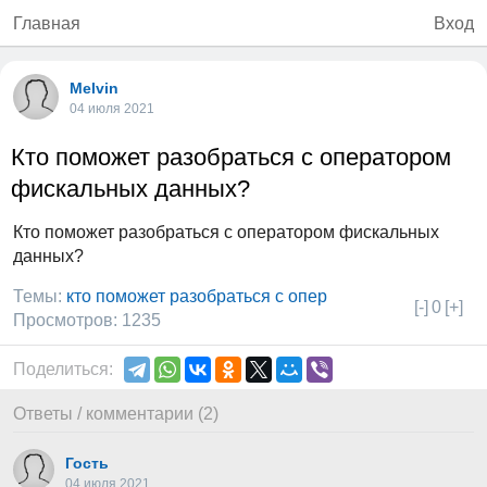
Главная
Вход
Melvin
04 июля 2021
Кто поможет разобраться с оператором
фискальных данных?
Кто поможет разобраться с оператором фискальных
данных?
Темы:
кто поможет разобраться с опер
[-]
0
[+]
Просмотров: 1235
Поделиться:
Ответы / комментарии (2)
Гость
04 июля 2021