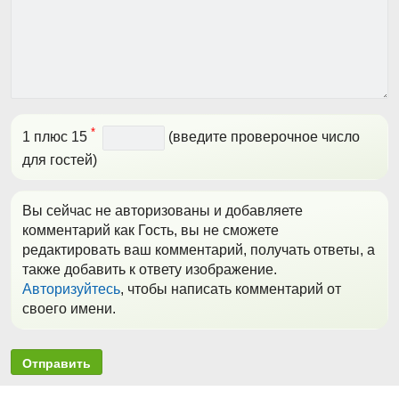
*
1 плюс 15
(введите проверочное число
для гостей)
Вы сейчас не авторизованы и добавляете
комментарий как Гость, вы не сможете
редактировать ваш комментарий, получать ответы, а
также добавить к ответу изображение.
Авторизуйтесь
, чтобы написать комментарий от
своего имени.
Отправить