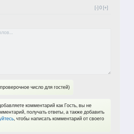
[-]
0
[+]
проверочное число для гостей)
обавляете комментарий как Гость, вы не
мментарий, получать ответы, а также добавить
уйтесь
, чтобы написать комментарий от своего