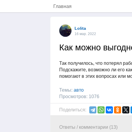
Главная
Lolita
16 мар. 2022
Как можно выгодн
Так получилось, что потерял раб
Подскажите, возможно ли его ка
помогают в этих вопросах или м
Темы:
авто
Просмотров: 1076
Поделиться:
Ответы / комментарии (13)