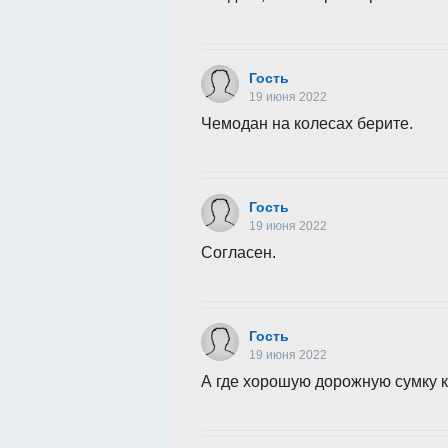
Гость
19 июня 2022
Чемодан на колесах берите.
Гость
19 июня 2022
Согласен.
Гость
19 июня 2022
А где хорошую дорожную сумку к