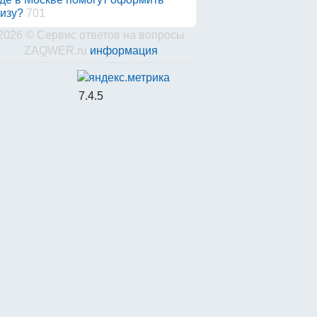
изу?
701
2026 © Сервис ответов на вопросы
ZAQWER.ru
информация
7.4.5