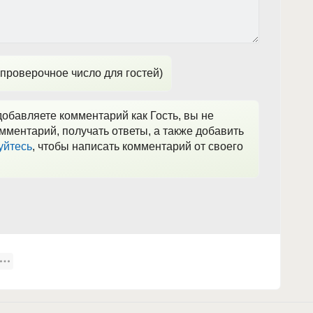
проверочное число для гостей)
обавляете комментарий как Гость, вы не
мментарий, получать ответы, а также добавить
уйтесь
, чтобы написать комментарий от своего