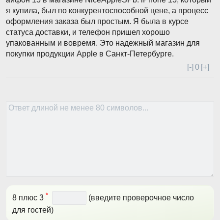
я купила, был по конкурентоспособной цене, а процесс
оформления заказа был простым. Я была в курсе
статуса доставки, и телефон пришел хорошо
упакованным и вовремя. Это надежный магазин для
покупки продукции Apple в Санкт-Петербурге.
[-]
0
[+]
*
8 плюс 3
(введите проверочное число
для гостей)