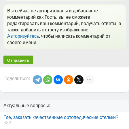
Вы сейчас не авторизованы и добавляете
комментарий как Гость, вы не сможете
редактировать ваш комментарий, получать ответы, а
также добавить к ответу изображение.
Авторизуйтесь
, чтобы написать комментарий от
своего имени.
Отправить
Поделиться:
Актуальные вопросы:
Где, заказать качественные ортопедические стельки?
582