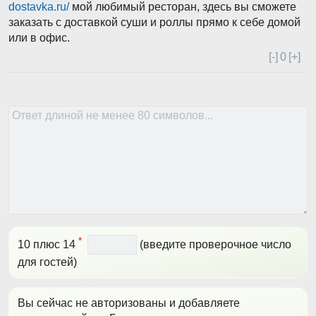
dostavka.ru/
мой любимый ресторан, здесь вы сможете
заказать с доставкой суши и роллы прямо к себе домой
или в офис.
[-]
0
[+]
*
10 плюс 14
(введите проверочное число
для гостей)
Вы сейчас не авторизованы и добавляете