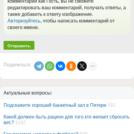
комментарий как Гость, вы не сможете
редактировать ваш комментарий, получать ответы, а
также добавить к ответу изображение.
Авторизуйтесь
, чтобы написать комментарий от
своего имени.
Отправить
Поделиться:
Актуальные вопросы:
Подскажите хороший банкетный зал в Питере
581
Какой должен быть рацион для того кто желает сбросить
вес?
1192