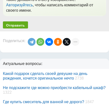
Авторизуйтесь
, чтобы написать комментарий от
своего имени.
Отправить
Поделиться:
Актуальные вопросы:
Какой подарок сделать своей девушке на день
рождения, хочется оригинальное нечто
2738
Не подскажите где можно приобрести кабельный шкаф?
1322
Где купить смеситель для ванной не дорого?
1847