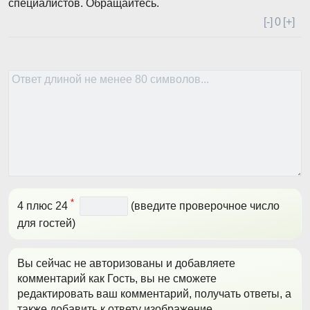
специалистов. Обращайтесь.
[-]
0
[+]
*
4 плюс 24
(введите проверочное число
для гостей)
Вы сейчас не авторизованы и добавляете
комментарий как Гость, вы не сможете
редактировать ваш комментарий, получать ответы, а
также добавить к ответу изображение.