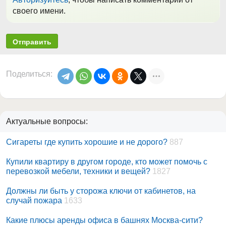
своего имени.
Отправить
Поделиться:
Актуальные вопросы:
Сигареты где купить хорошие и не дорого?
887
Купили квартиру в другом городе, кто может помочь с
перевозкой мебели, техники и вещей?
1827
Должны ли быть у сторожа ключи от кабинетов, на
случай пожара
1633
Какие плюсы аренды офиса в башнях Москва-сити?