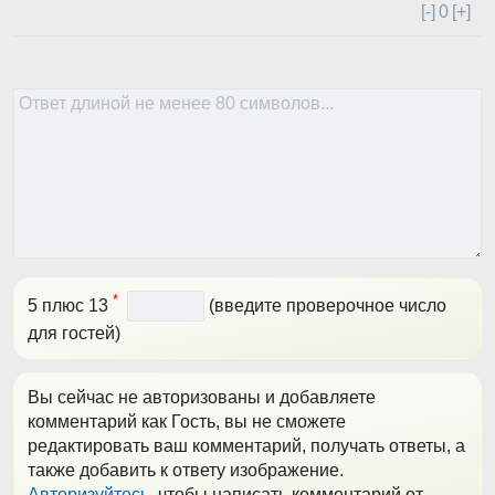
[-]
0
[+]
*
5 плюс 13
(введите проверочное число
для гостей)
Вы сейчас не авторизованы и добавляете
комментарий как Гость, вы не сможете
редактировать ваш комментарий, получать ответы, а
также добавить к ответу изображение.
Авторизуйтесь
, чтобы написать комментарий от