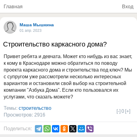
Главная
Вход
Маша Мышкина
01 апр. 2023
Строительство каркасного дома?
Привет ребята и девчата. Может кто нибудь из вас знает,
к кому в Краснодаре можно обратиться по поводу
проекта каркасного дома и строительства под ключ? Мы
с супругом уже рассмотрели несколько интересных
вариантов и остановили свой выбор на строительной
компании "Азбука Дома". Если кто пользовался их
услугами, что сказать можете?
Темы:
строительство
[-]
0
[+]
Просмотров: 2916
Поделиться: