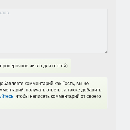
проверочное число для гостей)
обавляете комментарий как Гость, вы не
мментарий, получать ответы, а также добавить
уйтесь
, чтобы написать комментарий от своего