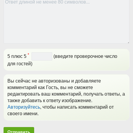
*
5 плюс 5
(введите проверочное число
для гостей)
Вы сейчас не авторизованы и добавляете
комментарий как Гость, вы не сможете
редактировать ваш комментарий, получать ответы, а
также добавить к ответу изображение.
Авторизуйтесь
, чтобы написать комментарий от
своего имени.
Отправить