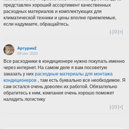
представлен хороший ассортимент качественных
расходных материалов и комплектующих для
климатической техники и цены вполне приемлемые,
если надумаете, обращайтесь.
[-]
0
[+]
Артурик2
09 сен. 2023
Все расходники в кондиционере нужно покупать именно
через интернет. На самом деле я вам посоветую
заказать у них
расходные материалы для монтажа
кондиционеров
, там есть буквально все необходимое. Я
сам остался очень доволен их работой. Обязательно
обратитесь к ним, компания очень хорошо поможет
наладить логистику
[-]
0
[+]