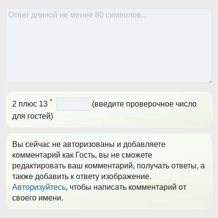
*
2 плюс 13
(введите проверочное число
для гостей)
Вы сейчас не авторизованы и добавляете
комментарий как Гость, вы не сможете
редактировать ваш комментарий, получать ответы, а
также добавить к ответу изображение.
Авторизуйтесь
, чтобы написать комментарий от
своего имени.