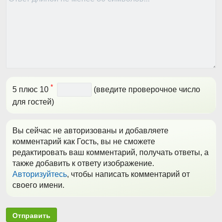
*
5 плюс 10
(введите проверочное число
для гостей)
Вы сейчас не авторизованы и добавляете
комментарий как Гость, вы не сможете
редактировать ваш комментарий, получать ответы, а
также добавить к ответу изображение.
Авторизуйтесь
, чтобы написать комментарий от
своего имени.
Отправить