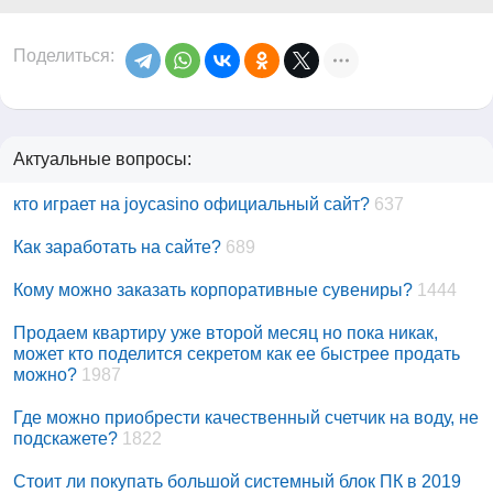
Поделиться:
Актуальные вопросы:
кто играет на joycasino официальный сайт?
637
Как заработать на сайте?
689
Кому можно заказать корпоративные сувениры?
1444
Продаем квартиру уже второй месяц но пока никак,
может кто поделится секретом как ее быстрее продать
можно?
1987
Где можно приобрести качественный счетчик на воду, не
подскажете?
1822
Стоит ли покупать большой системный блок ПК в 2019