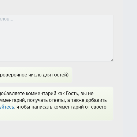
роверочное число для гостей)
обавляете комментарий как Гость, вы не
мментарий, получать ответы, а также добавить
уйтесь
, чтобы написать комментарий от своего