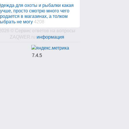
дежда для охоты и рыбалки какая
учше, просто смотрю много чего
родается в магазинах, а толком
ыбрать не могу
4208
2026 © Сервис ответов на вопросы
ZAQWER.ru
информация
7.4.5