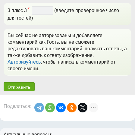
*
3 плюс 3
(введите проверочное число
для гостей)
Вы сейчас не авторизованы и добавляете
комментарий как Гость, вы не сможете
редактировать ваш комментарий, получать ответы, а
также добавить к ответу изображение.
Авторизуйтесь
, чтобы написать комментарий от
своего имени.
Отправить
Поделиться:
Актуальные вопросы: