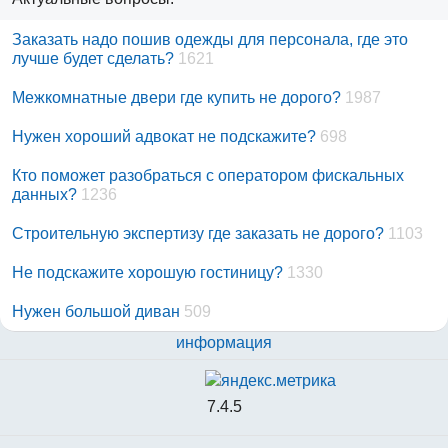
Заказать надо пошив одежды для персонала, где это
лучше будет сделать?
1621
Межкомнатные двери где купить не дорого?
1987
Нужен хороший адвокат не подскажите?
698
Кто поможет разобраться с оператором фискальных
данных?
1236
Строительную экспертизу где заказать не дорого?
1103
Не подскажите хорошую гостиницу?
1330
Нужен большой диван
509
информация
7.4.5