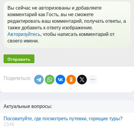
Вы сейчас не авторизованы и добавляете
комментарий как Гость, вы не сможете
редактировать ваш комментарий, получать ответы, а
также добавить к ответу изображение.
Авторизуйтесь
, чтобы написать комментарий от
своего имени.
Отправить
Поделиться:
Актуальные вопросы:
Посоветуйте, где посмотреть путевки, горящие туры?
1546