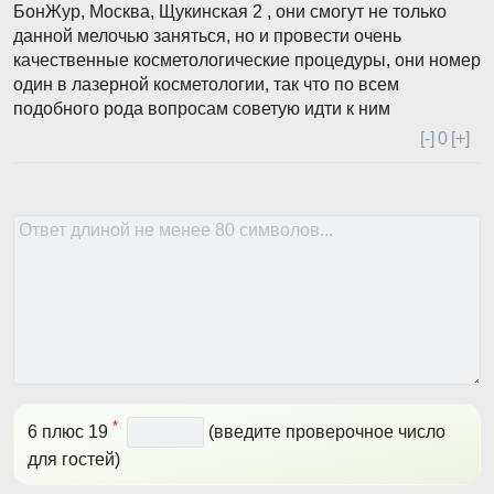
БонЖур, Москва, Щукинская 2 , они смогут не только
данной мелочью заняться, но и провести очень
качественные косметологические процедуры, они номер
один в лазерной косметологии, так что по всем
подобного рода вопросам советую идти к ним
[-]
0
[+]
*
6 плюс 19
(введите проверочное число
для гостей)