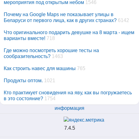
мероприятия под открытым небом
1546
Почему на Google Maps не показывает улицы в
Беларуси от первого лица, как в других странах?
6142
Что оригинального подарить девушке на 8 марта - ищем
варианты вместе!
718
Где можно посмотреть хорошие тесты на
сообразительность?
1463
Как строить навес для машины
765
Продукты оптом.
1021
Кто практикует сновидения на яву, как вы погружаетесь
в это состояние?
1754
информация
7.4.5