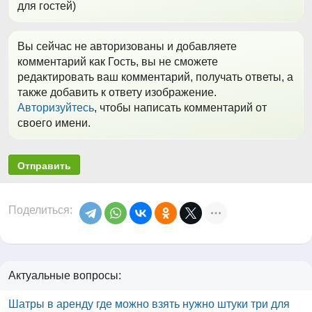
для гостей)
Вы сейчас не авторизованы и добавляете
комментарий как Гость, вы не сможете
редактировать ваш комментарий, получать ответы, а
также добавить к ответу изображение.
Авторизуйтесь
, чтобы написать комментарий от
своего имени.
Отправить
Поделиться:
Актуальные вопросы:
Шатры в аренду где можно взять нужно штуки три для