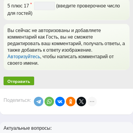
*
5 плюс 17
(введите проверочное число
для гостей)
Вы сейчас не авторизованы и добавляете
комментарий как Гость, вы не сможете
редактировать ваш комментарий, получать ответы, а
также добавить к ответу изображение.
Авторизуйтесь
, чтобы написать комментарий от
своего имени.
Отправить
Поделиться:
Актуальные вопросы: