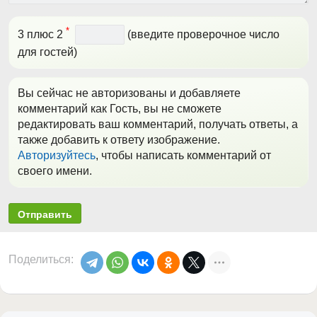
*
3 плюс 2
(введите проверочное число
для гостей)
Вы сейчас не авторизованы и добавляете
комментарий как Гость, вы не сможете
редактировать ваш комментарий, получать ответы, а
также добавить к ответу изображение.
Авторизуйтесь
, чтобы написать комментарий от
своего имени.
Отправить
Поделиться: