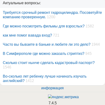
Актуальные вопросы:
Требуется срочный ремонт гидроцилиндра. Посоветуйте
компанию проверенную.
1200
Где можно посмотреть фильмы для взрослых?
1582
как мне помог вавада вход?
721
Часто вы бываете в баньке и любите ли это дело?
1944
В Симферополе где можно заказать стриптиз?
945
Сколько стоит нынче сделать кадастровый паспорт?
1546
Во-сколько лет ребенку лучше начинать изучать
английский?
1412
информация
7.4.5