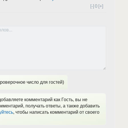
[-]
0
[+]
роверочное число для гостей)
обавляете комментарий как Гость, вы не
мментарий, получать ответы, а также добавить
уйтесь
, чтобы написать комментарий от своего