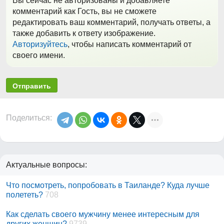
Вы сейчас не авторизованы и добавляете
комментарий как Гость, вы не сможете
редактировать ваш комментарий, получать ответы, а
также добавить к ответу изображение.
Авторизуйтесь
, чтобы написать комментарий от
своего имени.
Отправить
Поделиться:
Актуальные вопросы:
Что посмотреть, попробовать в Таиланде? Куда лучше
полететь?
708
Как сделать своего мужчину менее интересным для
других женщин?
9739