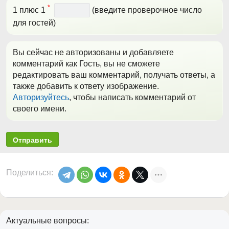
*
1 плюс 1
(введите проверочное число
для гостей)
Вы сейчас не авторизованы и добавляете
комментарий как Гость, вы не сможете
редактировать ваш комментарий, получать ответы, а
также добавить к ответу изображение.
Авторизуйтесь
, чтобы написать комментарий от
своего имени.
Отправить
Поделиться:
Актуальные вопросы: