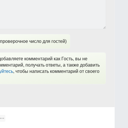
проверочное число для гостей)
обавляете комментарий как Гость, вы не
мментарий, получать ответы, а также добавить
уйтесь
, чтобы написать комментарий от своего