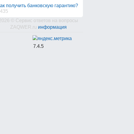
ак получить банковскую гарантию?
435
2026 © Сервис ответов на вопросы
ZAQWER.ru
информация
7.4.5