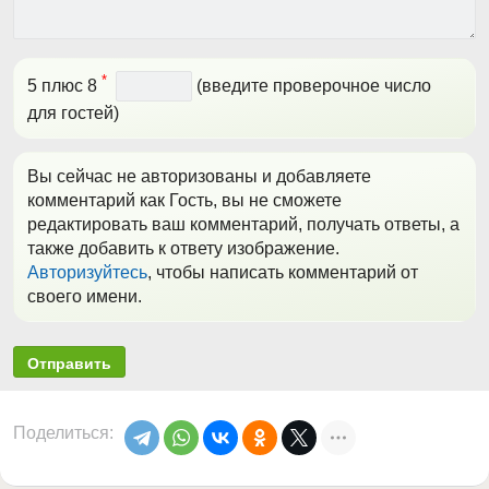
*
5 плюс 8
(введите проверочное число
для гостей)
Вы сейчас не авторизованы и добавляете
комментарий как Гость, вы не сможете
редактировать ваш комментарий, получать ответы, а
также добавить к ответу изображение.
Авторизуйтесь
, чтобы написать комментарий от
своего имени.
Отправить
Поделиться: