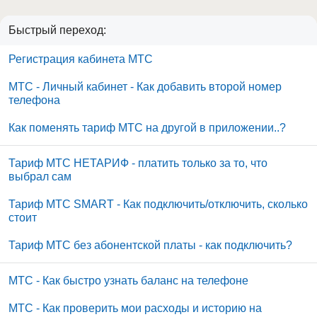
Быстрый переход:
Регистрация кабинета МТС
МТС - Личный кабинет - Как добавить второй номер
телефона
Как поменять тариф МТС на другой в приложении..?
Тариф МТС НЕТАРИФ - платить только за то, что
выбрал сам
Тариф МТС SMART - Как подключить/отключить, сколько
стоит
Тариф МТС без абонентской платы - как подключить?
МТС - Как быстро узнать баланс на телефоне
МТС - Как проверить мои расходы и историю на