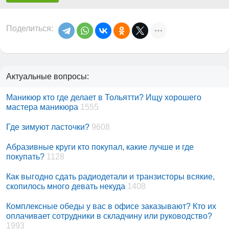
Поделиться:
Актуальные вопросы:
Маникюр кто где делает в Тольятти? Ищу хорошего
мастера маникюра
1555
Где зимуют ласточки?
9608
Абразивные круги кто покупал, какие лучше и где
покупать?
1128
Как выгодно сдать радиодетали и транзисторы всякие,
скопилось много девать некуда
1408
Комплексные обеды у вас в офисе заказывают? Кто их
оплачивает сотрудники в складчину или руководство?
1993