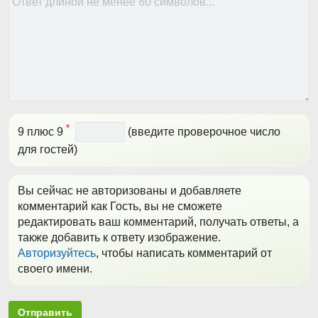
*
9 плюс 9
(введите проверочное число
для гостей)
Вы сейчас не авторизованы и добавляете
комментарий как Гость, вы не сможете
редактировать ваш комментарий, получать ответы, а
также добавить к ответу изображение.
Авторизуйтесь
, чтобы написать комментарий от
своего имени.
Отправить