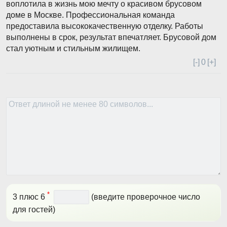
воплотила в жизнь мою мечту о красивом брусовом
доме в Москве. Профессиональная команда
предоставила высококачественную отделку. Работы
выполнены в срок, результат впечатляет. Брусовой дом
стал уютным и стильным жилищем.
[-]
0
[+]
*
3 плюс 6
(введите проверочное число
для гостей)