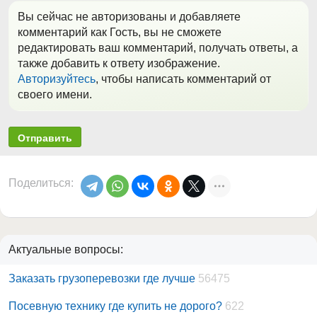
Вы сейчас не авторизованы и добавляете
комментарий как Гость, вы не сможете
редактировать ваш комментарий, получать ответы, а
также добавить к ответу изображение.
Авторизуйтесь
, чтобы написать комментарий от
своего имени.
Отправить
Поделиться:
Актуальные вопросы:
Заказать грузоперевозки где лучше
56475
Посевную технику где купить не дорого?
622