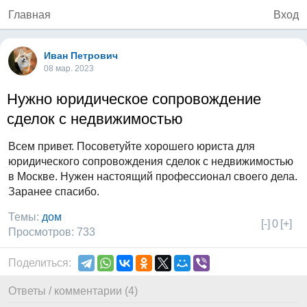
Главная
Вход
Иван Петрович
08 мар. 2023
Нужно юридическое сопровождение
сделок с недвижимостью
Всем привет. Посоветуйте хорошего юриста для
юридического сопровождения сделок с недвижимостью
в Москве. Нужен настоящий профессионал своего дела.
Заранее спасибо.
Темы:
дом
[-]
0
[+]
Просмотров: 733
Поделиться:
Ответы / комментарии (4)