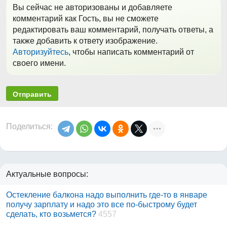
Вы сейчас не авторизованы и добавляете
комментарий как Гость, вы не сможете
редактировать ваш комментарий, получать ответы, а
также добавить к ответу изображение.
Авторизуйтесь
, чтобы написать комментарий от
своего имени.
Отправить
Поделиться:
Актуальные вопросы:
Остекление балкона надо выполнить где-то в январе
получу зарплату и надо это все по-быстрому будет
сделать, кто возьмется?
4557