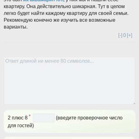
квартиру. Она действительно шикарная. Тут в целом
легко будет найти каждому квартиру для своей семьи.
Рекомендую конечно же изучить все возможные
варианты.
[-]
0
[+]
*
2 плюс 8
(введите проверочное число
для гостей)