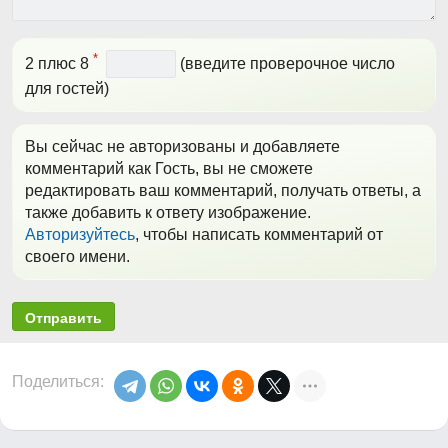
*
2 плюс 8
(введите проверочное число
для гостей)
Вы сейчас не авторизованы и добавляете
комментарий как Гость, вы не сможете
редактировать ваш комментарий, получать ответы, а
также добавить к ответу изображение.
Авторизуйтесь
, чтобы написать комментарий от
своего имени.
Отправить
Поделиться: