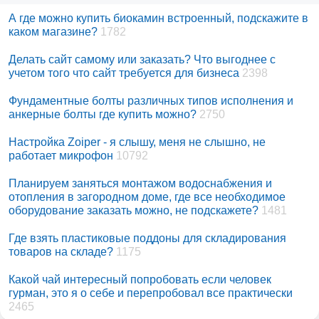
А где можно купить биокамин встроенный, подскажите в
каком магазине?
1782
Делать сайт самому или заказать? Что выгоднее с
учетом того что сайт требуется для бизнеса
2398
Фундаментные болты различных типов исполнения и
анкерные болты где купить можно?
2750
Настройка Zoiper - я слышу, меня не слышно, не
работает микрофон
10792
Планируем заняться монтажом водоснабжения и
отопления в загородном доме, где все необходимое
оборудование заказать можно, не подскажете?
1481
Где взять пластиковые поддоны для складирования
товаров на складе?
1175
Какой чай интересный попробовать если человек
гурман, это я о себе и перепробовал все практически
2465