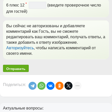
*
6 плюс 12
(введите проверочное число
для гостей)
Вы сейчас не авторизованы и добавляете
комментарий как Гость, вы не сможете
редактировать ваш комментарий, получать ответы, а
также добавить к ответу изображение.
Авторизуйтесь
, чтобы написать комментарий от
своего имени.
Отправить
Поделиться:
Актуальные вопросы: