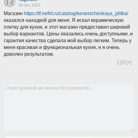
28 сен. 2023
Магазин
https://tf.nefrit.ru/catalog/keramicheskaya_plitka/
оказался находкой для меня. Я искал керамическую
плитку для кухни, и этот магазин предоставил широкий
выбор вариантов. Цены оказались очень доступными, и
гарантия качества сделала мой выбор легким. Теперь у
меня красивая и функциональная кухня, и я очень
доволен результатом.
[-]
0
[+]