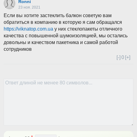
Ronni
23 ноя. 2021
Если вы хотите застеклить балкон советую вам
обратиться в компанию в которую я сам обращался
https://viknatop.com.ua
у них стеклопакеты отличного
качества с повышенной шумоизоляцией, мы остались
довольны и качеством пакетника и самой работой
сотрудников
[-]
0
[+]