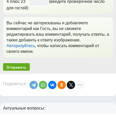
*
4 плюс 23
(введите проверочное число
для гостей)
Вы сейчас не авторизованы и добавляете
комментарий как Гость, вы не сможете
редактировать ваш комментарий, получать ответы, а
также добавить к ответу изображение.
Авторизуйтесь
, чтобы написать комментарий от
своего имени.
Отправить
Поделиться:
Актуальные вопросы: