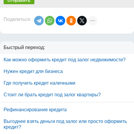
Отправить
Поделиться:
Быстрый переход:
Как можно оформить кредит под залог недвижимости?
Нужен кредит для бизнеса
Где получить кредит наличными
Стоит ли брать кредит под залог квартиры?
Рефинансирование кредита
Выгоднее взять деньги под залог или просто оформить
кредит?