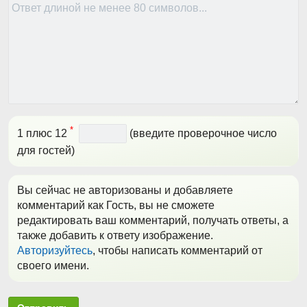
*
1 плюс 12
(введите проверочное число
для гостей)
Вы сейчас не авторизованы и добавляете
комментарий как Гость, вы не сможете
редактировать ваш комментарий, получать ответы, а
также добавить к ответу изображение.
Авторизуйтесь
, чтобы написать комментарий от
своего имени.