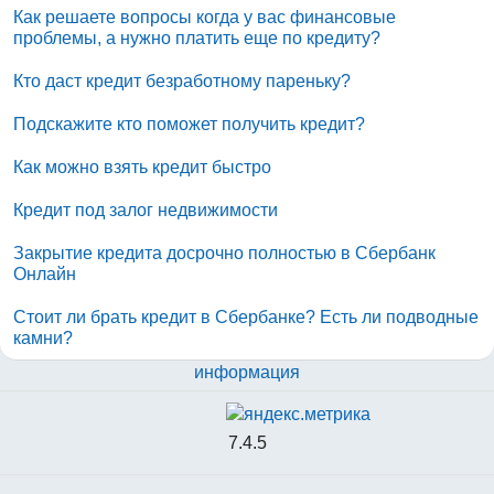
Как решаете вопросы когда у вас финансовые
проблемы, а нужно платить еще по кредиту?
Кто даст кредит безработному пареньку?
Подскажите кто поможет получить кредит?
Как можно взять кредит быстро
Кредит под залог недвижимости
Закрытие кредита досрочно полностью в Сбербанк
Онлайн
Стоит ли брать кредит в Сбербанке? Есть ли подводные
камни?
информация
7.4.5