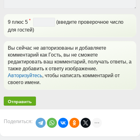
*
9 плюс 5
(введите проверочное число
для гостей)
Вы сейчас не авторизованы и добавляете
комментарий как Гость, вы не сможете
редактировать ваш комментарий, получать ответы, а
также добавить к ответу изображение.
Авторизуйтесь
, чтобы написать комментарий от
своего имени.
Отправить
Поделиться: