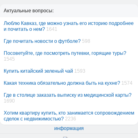
Актуальные вопросы:
Люблю Кавказ, где можно узнать его историю подробнее
и почитать о нем?
1641
Где почитать новости о футболе?
598
Посоветуйте, где посмотреть путевки, горящие туры?
1545
Купить китайский зеленый чай
1593
Какая техника обязательно должна быть на кухне?
1574
Где в столице заказать выписку из медицинской карты?
1690
Хотим квартиру купить, кто занимается сопровождением
сделок с недвижимостью?
2236
информация