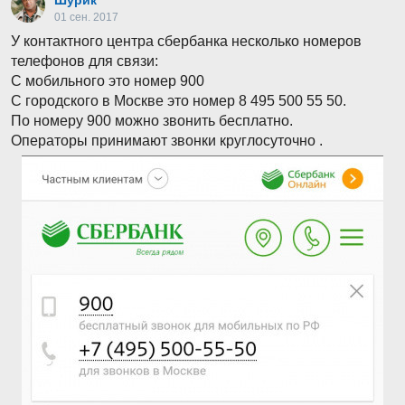
Шурик
01 сен. 2017
У контактного центра сбербанка несколько номеров
телефонов для связи:
С мобильного это номер 900
С городского в Москве это номер 8 495 500 55 50.
По номеру 900 можно звонить бесплатно.
Операторы принимают звонки круглосуточно .