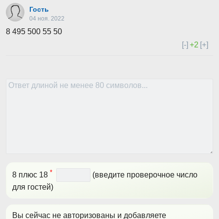
Гость
04 ноя. 2022
8 495 500 55 50
[-]
+2
[+]
*
8 плюс 18
(введите проверочное число
для гостей)
Вы сейчас не авторизованы и добавляете