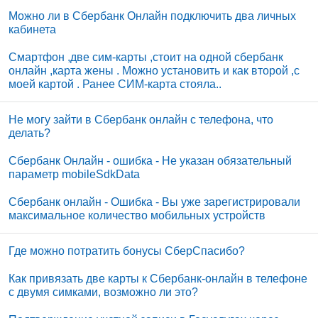
Можно ли в Сбербанк Онлайн подключить два личных
кабинета
Смартфон ,две сим-карты ,стоит на одной сбербанк
онлайн ,карта жены . Можно установить и как второй ,с
моей картой . Ранее СИМ-карта стояла..
Не могу зайти в Сбербанк онлайн с телефона, что
делать?
Сбербанк Онлайн - ошибка - Не указан обязательный
параметр mobileSdkData
Сбербанк онлайн - Ошибка - Вы уже зарегистрировали
максимальное количество мобильных устройств
Где можно потратить бонусы СберСпасибо?
Как привязать две карты к Сбербанк-онлайн в телефоне
с двумя симками, возможно ли это?