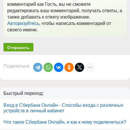
комментарий как Гость, вы не сможете
редактировать ваш комментарий, получать ответы, а
также добавить к ответу изображение.
Авторизуйтесь
, чтобы написать комментарий от
своего имени.
Отправить
Поделиться:
Быстрый переход:
Вход в Сбербанк Онлайн - Способы входа с различных
устройств в личный кабинет
Что такое Сбербанк Онлайн, и как к нему подключиться?